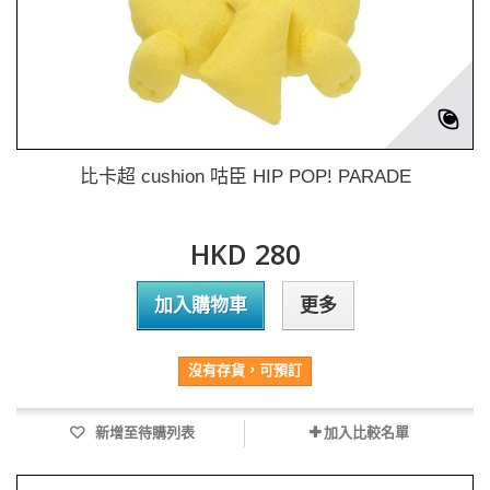
比卡超 cushion 咕臣 HIP POP! PARADE
HKD 280
加入購物車
更多
沒有存貨，可預訂
新增至待購列表
加入比較名單