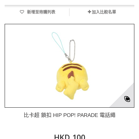
新增至待購列表
加入比較名單
比卡超 鎖扣 HIP POP! PARADE 電話繩
HKD 100