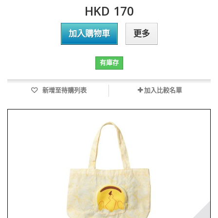
HKD 170
加入購物車
更多
有庫存
新增至待購列表
加入比較名單