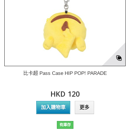
比卡超 Pass Case HIP POP! PARADE
HKD 120
加入購物車
更多
有庫存