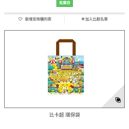
有庫存
新增至待購列表
加入比較名單
比卡超 環保袋