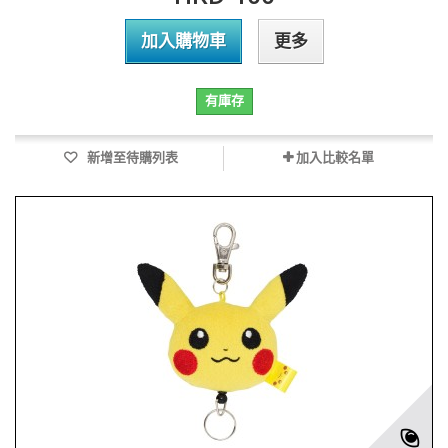
加入購物車
更多
有庫存
新增至待購列表
加入比較名單