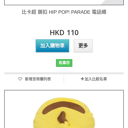
比卡超 鎖扣 HIP POP! PARADE 電話繩
HKD 110
加入購物車
更多
有庫存
新增至待購列表
加入比較名單