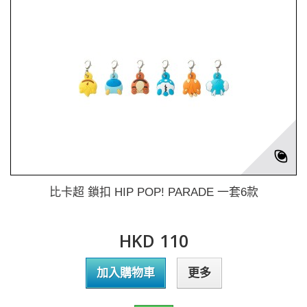
比卡超 鎖扣 HIP POP! PARADE 一套6款
HKD 110
加入購物車
更多