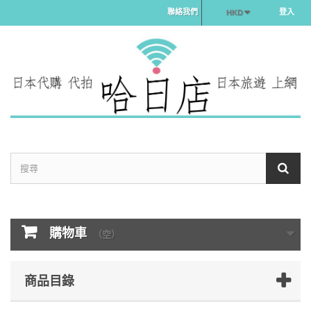
聯絡我們
登入
HKD
購物車
（空）
商品目錄