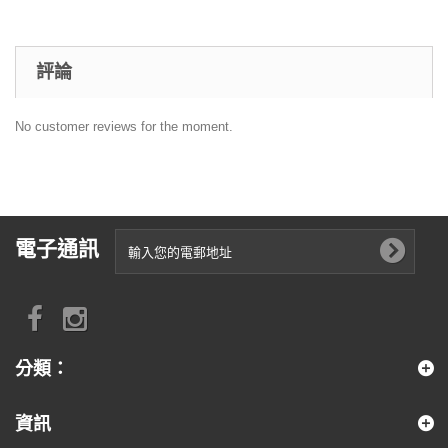
評論
No customer reviews for the moment.
電子通訊
分類：
資訊