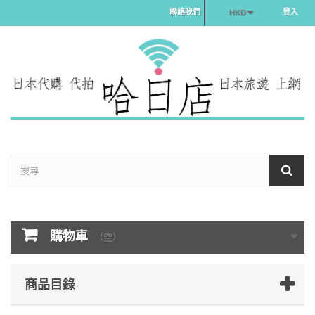
聯絡我們
登入
HKD
購物車
（空）
商品目錄